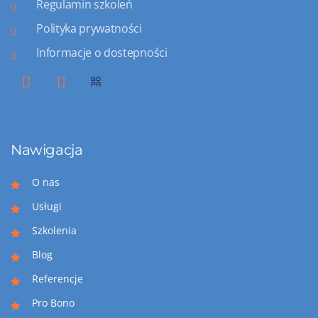
Regulamin szkoleń
Polityka prywatności
Informacje o dostepności
Nawigacja
O nas
Usługi
Szkolenia
Blog
Referencje
Pro Bono