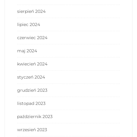
sierpień 2024
lipiec 2024
czerwiec 2024
maj 2024
kwiecień 2024
styczeń 2024
grudzień 2023
listopad 2023
październik 2023
wrzesień 2023