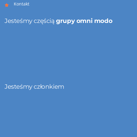
Kontakt
Jesteśmy częścią
grupy omni modo
Jesteśmy członkiem