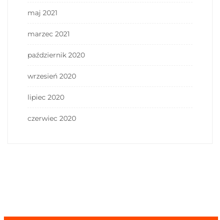
maj 2021
marzec 2021
październik 2020
wrzesień 2020
lipiec 2020
czerwiec 2020