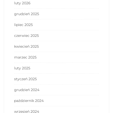
luty 2026
grudzień 2025
lipiec 2025
czerwiec 2025
kwiecień 2025
marzec 2025
luty 2025
styczeń 2025
grudzień 2024
październik 2024
wrzesień 2024