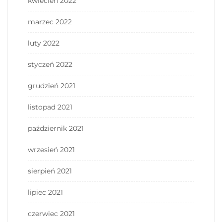
kwiecień 2022
marzec 2022
luty 2022
styczeń 2022
grudzień 2021
listopad 2021
październik 2021
wrzesień 2021
sierpień 2021
lipiec 2021
czerwiec 2021