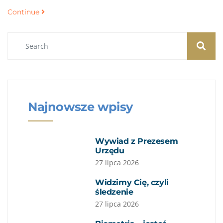
Continue
Najnowsze wpisy
Wywiad z Prezesem
Urzędu
27 lipca 2026
Widzimy Cię, czyli
śledzenie
27 lipca 2026