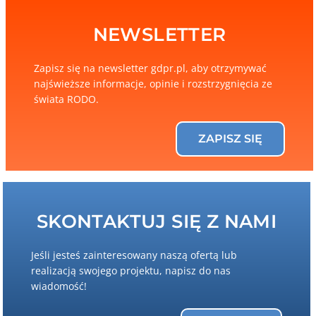
NEWSLETTER
Zapisz się na newsletter gdpr.pl, aby otrzymywać
najświeższe informacje, opinie i rozstrzygnięcia ze
świata RODO.
ZAPISZ SIĘ
SKONTAKTUJ SIĘ Z NAMI
Jeśli jesteś zainteresowany naszą ofertą lub
realizacją swojego projektu, napisz do nas
wiadomość!