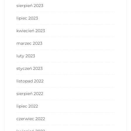
sierpień 2023
lipiec 2023
kwiecień 2023
marzec 2023
luty 2023
styczeń 2023
listopad 2022
sierpień 2022
lipiec 2022
czerwiec 2022