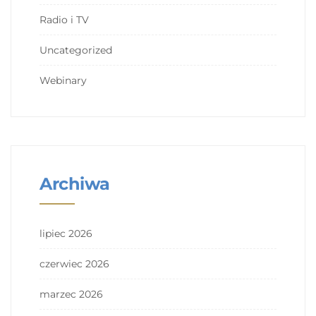
Radio i TV
Uncategorized
Webinary
Archiwa
lipiec 2026
czerwiec 2026
marzec 2026