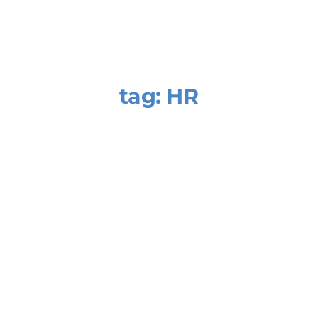
tag:
HR