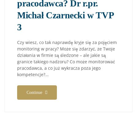
pracodawca? Dr r.pr.
Michał Czarnecki w TVP
3
Czy wiesz, co tak naprawdę kryje się za pojęciem
monitoring w pracy? Może się zdarzyć, że Twoje
działania w firmie są śledzone – ale jakie są
granice takiego nadzoru? Co może monitorować
pracodawca, a co już wykracza poza jego
kompetencje?…
Continue