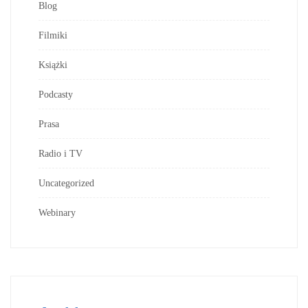
Blog
Filmiki
Książki
Podcasty
Prasa
Radio i TV
Uncategorized
Webinary