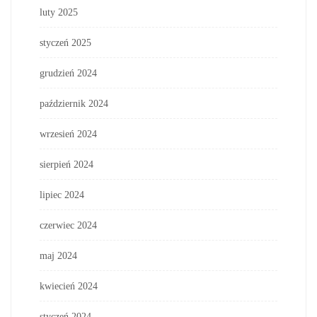
luty 2025
styczeń 2025
grudzień 2024
październik 2024
wrzesień 2024
sierpień 2024
lipiec 2024
czerwiec 2024
maj 2024
kwiecień 2024
styczeń 2024