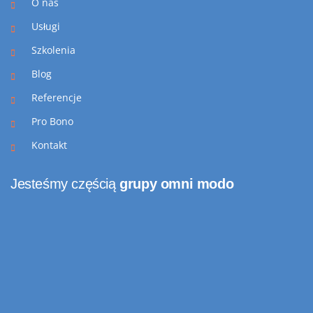
O nas
Usługi
Szkolenia
Blog
Referencje
Pro Bono
Kontakt
Jesteśmy częścią
grupy omni modo