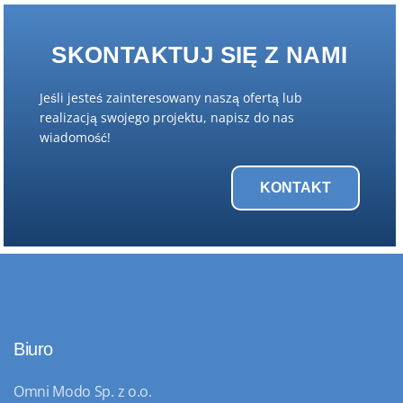
SKONTAKTUJ SIĘ Z NAMI
Jeśli jesteś zainteresowany naszą ofertą lub
realizacją swojego projektu, napisz do nas
wiadomość!
KONTAKT
Biuro
Omni Modo Sp. z o.o.