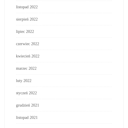
listopad 2022
sierpień 2022
lipiec 2022
czerwiec 2022
kwiecień 2022
marzec 2022
luty 2022
styczeń 2022
grudzień 2021
listopad 2021