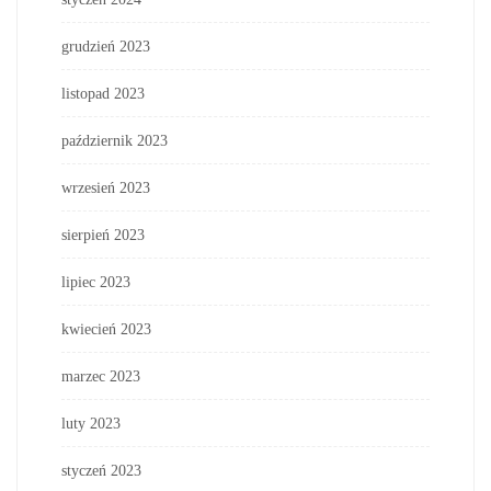
grudzień 2023
listopad 2023
październik 2023
wrzesień 2023
sierpień 2023
lipiec 2023
kwiecień 2023
marzec 2023
luty 2023
styczeń 2023