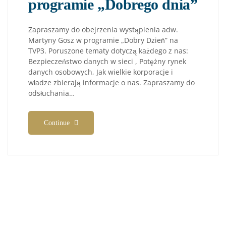
programie „Dobrego dnia”
Zapraszamy do obejrzenia wystąpienia adw.
Martyny Gosz w programie „Dobry Dzień” na
TVP3. Poruszone tematy dotyczą każdego z nas:
Bezpieczeństwo danych w sieci , Potężny rynek
danych osobowych, Jak wielkie korporacje i
władze zbierają informacje o nas. Zapraszamy do
odsłuchania…
Continue