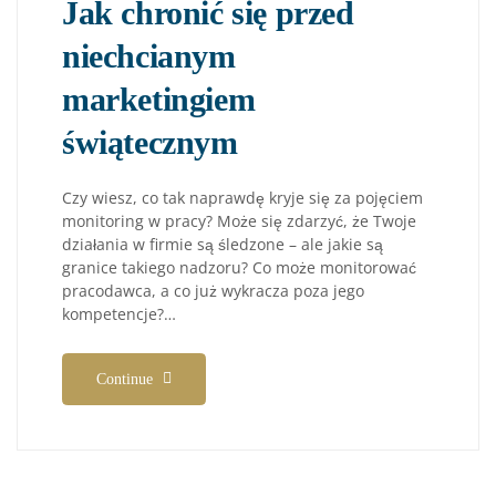
Jak chronić się przed
niechcianym
marketingiem
świątecznym
Czy wiesz, co tak naprawdę kryje się za pojęciem
monitoring w pracy? Może się zdarzyć, że Twoje
działania w firmie są śledzone – ale jakie są
granice takiego nadzoru? Co może monitorować
pracodawca, a co już wykracza poza jego
kompetencje?…
Continue