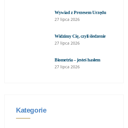
Wywiad z Prezesem Urzędu
27 lipca 2026
Widzimy Cię, czyli śledzenie
27 lipca 2026
Biometria – jesteś hasłem
27 lipca 2026
Kategorie