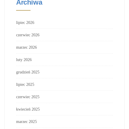
Archiwa
lipiec 2026
czerwiec 2026
marzec 2026
luty 2026
grudzień 2025
lipiec 2025
czerwiec 2025
kwiecień 2025
marzec 2025