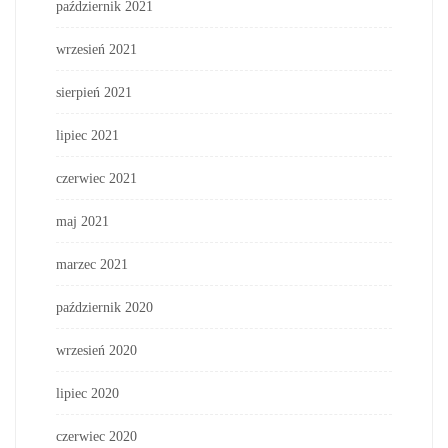
październik 2021
wrzesień 2021
sierpień 2021
lipiec 2021
czerwiec 2021
maj 2021
marzec 2021
październik 2020
wrzesień 2020
lipiec 2020
czerwiec 2020