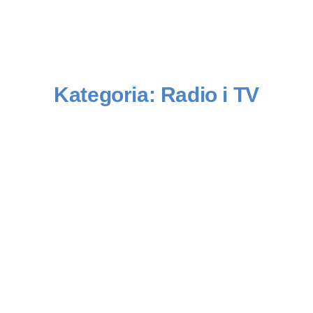
Kategoria:
Radio i TV