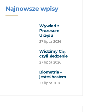
Najnowsze wpisy
Wywiad z
Prezesem
Urzędu
27 lipca 2026
Widzimy Cię,
czyli śledzenie
27 lipca 2026
Biometria –
jesteś hasłem
27 lipca 2026