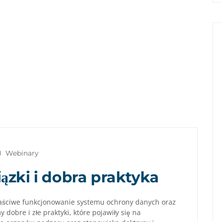
Webinary
zki i dobra praktyka
łaściwe funkcjonowanie systemu ochrony danych oraz
dobre i złe praktyki, które pojawiły się na