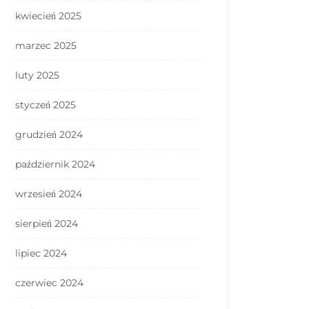
kwiecień 2025
marzec 2025
luty 2025
styczeń 2025
grudzień 2024
październik 2024
wrzesień 2024
sierpień 2024
lipiec 2024
czerwiec 2024