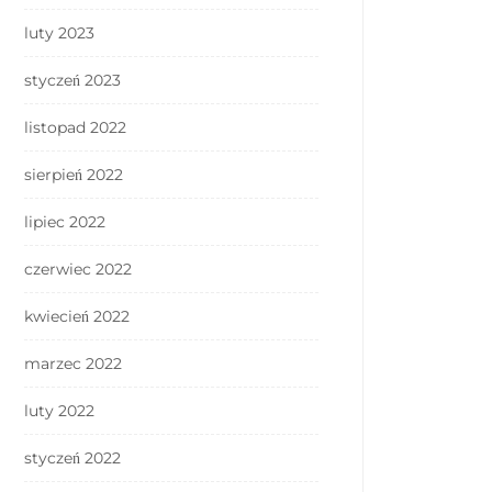
luty 2023
styczeń 2023
listopad 2022
sierpień 2022
lipiec 2022
czerwiec 2022
kwiecień 2022
marzec 2022
luty 2022
styczeń 2022