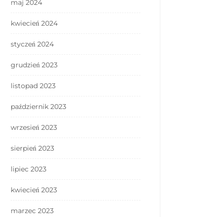
maj 2024
kwiecień 2024
styczeń 2024
grudzień 2023
listopad 2023
październik 2023
wrzesień 2023
sierpień 2023
lipiec 2023
kwiecień 2023
marzec 2023