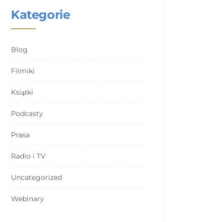
Kategorie
Blog
Filmiki
Książki
Podcasty
Prasa
Radio i TV
Uncategorized
Webinary