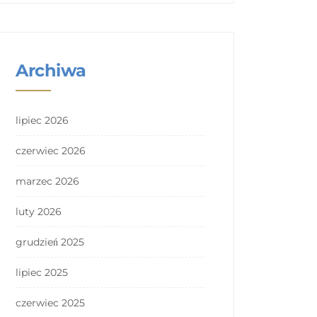
Archiwa
lipiec 2026
czerwiec 2026
marzec 2026
luty 2026
grudzień 2025
lipiec 2025
czerwiec 2025