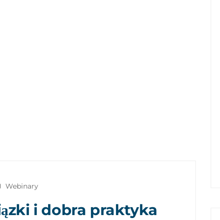
Webinary
zki i dobra praktyka