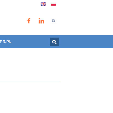
PR.PL