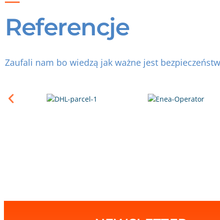
Referencje
Zaufali nam bo wiedzą jak ważne jest bezpieczeńst