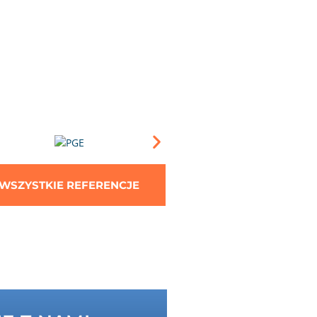
WSZYSTKIE REFERENCJE