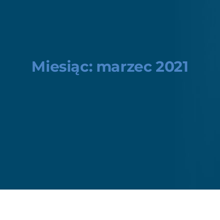
Miesiąc:
marzec 2021