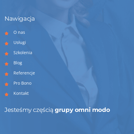
Nawigacja
O nas
Usługi
Szkolenia
Blog
Referencje
Pro Bono
Kontakt
Jesteśmy częścią
grupy omni modo