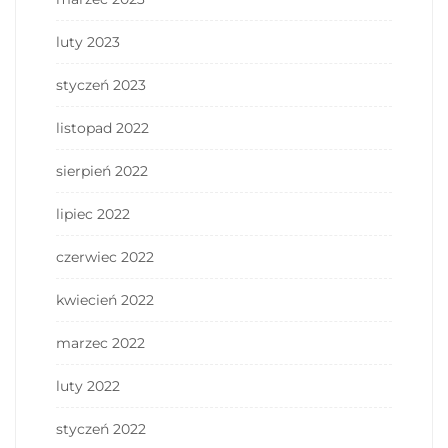
luty 2023
styczeń 2023
listopad 2022
sierpień 2022
lipiec 2022
czerwiec 2022
kwiecień 2022
marzec 2022
luty 2022
styczeń 2022