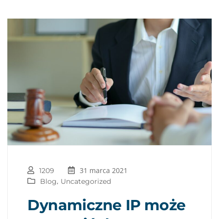
31 marca 2021
1209
,
Blog
Uncategorized
Dynamiczne IP może