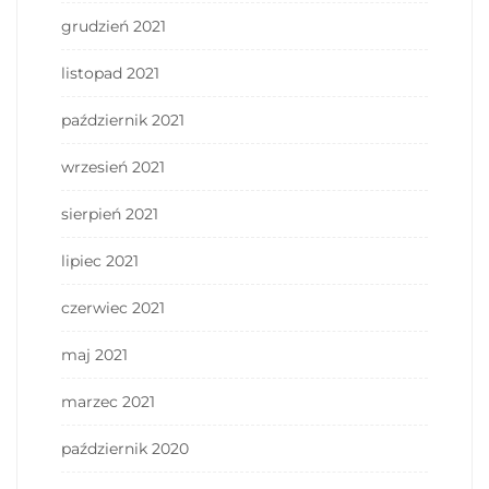
grudzień 2021
listopad 2021
październik 2021
wrzesień 2021
sierpień 2021
lipiec 2021
czerwiec 2021
maj 2021
marzec 2021
październik 2020