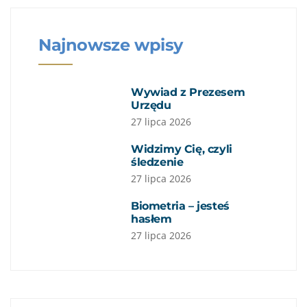
Najnowsze wpisy
Wywiad z Prezesem
Urzędu
27 lipca 2026
Widzimy Cię, czyli
śledzenie
27 lipca 2026
Biometria – jesteś hasłem
27 lipca 2026