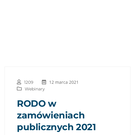
12 marca 2021
1209
Webinary
RODO w
zamówieniach
publicznych 2021