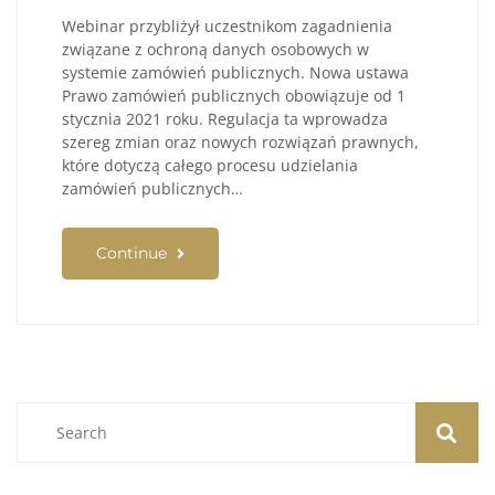
Webinar przybliżył uczestnikom zagadnienia
związane z ochroną danych osobowych w
systemie zamówień publicznych. Nowa ustawa
Prawo zamówień publicznych obowiązuje od 1
stycznia 2021 roku. Regulacja ta wprowadza
szereg zmian oraz nowych rozwiązań prawnych,
które dotyczą całego procesu udzielania
zamówień publicznych…
Continue