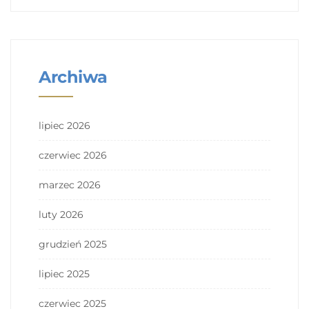
Archiwa
lipiec 2026
czerwiec 2026
marzec 2026
luty 2026
grudzień 2025
lipiec 2025
czerwiec 2025