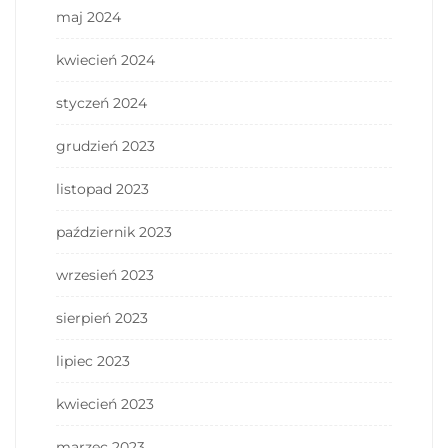
maj 2024
kwiecień 2024
styczeń 2024
grudzień 2023
listopad 2023
październik 2023
wrzesień 2023
sierpień 2023
lipiec 2023
kwiecień 2023
marzec 2023