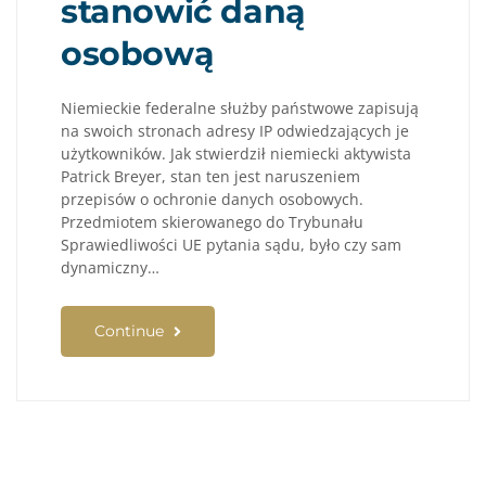
stanowić daną
osobową
Niemieckie federalne służby państwowe zapisują
na swoich stronach adresy IP odwiedzających je
użytkowników. Jak stwierdził niemiecki aktywista
Patrick Breyer, stan ten jest naruszeniem
przepisów o ochronie danych osobowych.
Przedmiotem skierowanego do Trybunału
Sprawiedliwości UE pytania sądu, było czy sam
dynamiczny…
Continue