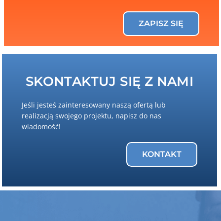
ZAPISZ SIĘ
SKONTAKTUJ SIĘ Z NAMI
Jeśli jesteś zainteresowany naszą ofertą lub
realizacją swojego projektu, napisz do nas
wiadomość!
KONTAKT