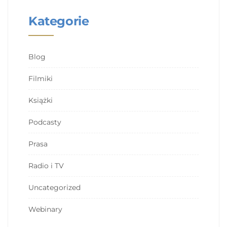
Kategorie
Blog
Filmiki
Książki
Podcasty
Prasa
Radio i TV
Uncategorized
Webinary