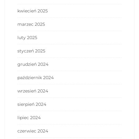
kwiecień 2025
marzec 2025
luty 2025
styczeń 2025
grudzień 2024
październik 2024
wrzesień 2024
sierpień 2024
lipiec 2024
czerwiec 2024