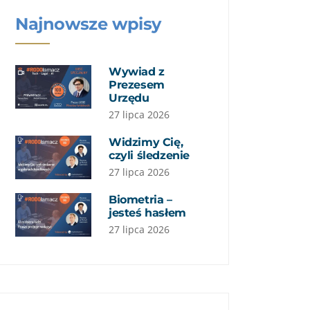
Najnowsze wpisy
Wywiad z
Prezesem
Urzędu
27 lipca 2026
Widzimy Cię,
czyli śledzenie
27 lipca 2026
Biometria –
jesteś hasłem
27 lipca 2026