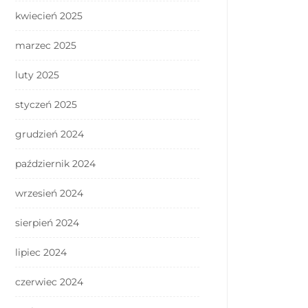
kwiecień 2025
marzec 2025
luty 2025
styczeń 2025
grudzień 2024
październik 2024
wrzesień 2024
sierpień 2024
lipiec 2024
czerwiec 2024