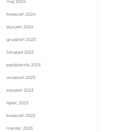
maj 2024
kwiecień 2024
styczeń 2024
grudzień 2023
listopad 2023
październik 2023
wrzesień 2023
sierpień 2023
lipiec 2023
kwiecień 2023
marzec 2023