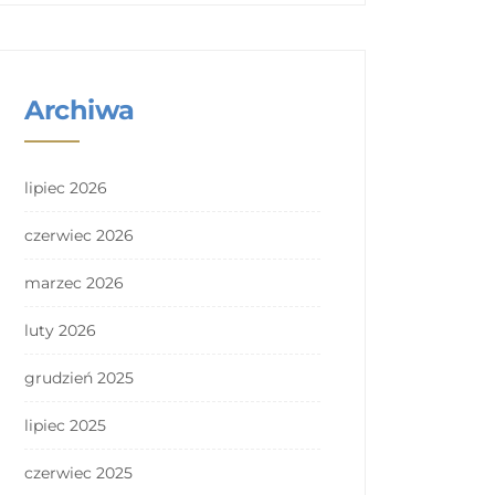
Archiwa
lipiec 2026
czerwiec 2026
marzec 2026
luty 2026
grudzień 2025
lipiec 2025
czerwiec 2025