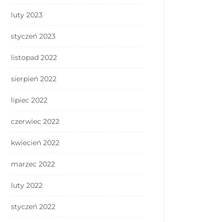
luty 2023
styczeń 2023
listopad 2022
sierpień 2022
lipiec 2022
czerwiec 2022
kwiecień 2022
marzec 2022
luty 2022
styczeń 2022