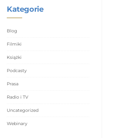
Kategorie
Blog
Filmiki
Książki
Podcasty
Prasa
Radio i TV
Uncategorized
Webinary