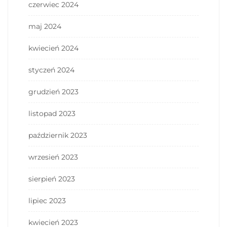
czerwiec 2024
maj 2024
kwiecień 2024
styczeń 2024
grudzień 2023
listopad 2023
październik 2023
wrzesień 2023
sierpień 2023
lipiec 2023
kwiecień 2023