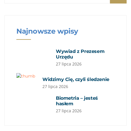
Najnowsze wpisy
Wywiad z Prezesem
Urzędu
27 lipca 2026
Widzimy Cię, czyli śledzenie
27 lipca 2026
Biometria – jesteś
hasłem
27 lipca 2026