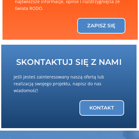
najświeższe informacje, opinie i rozstrzygnięcia ze
świata RODO.
ZAPISZ SIĘ
SKONTAKTUJ SIĘ Z NAMI
Jeśli jesteś zainteresowany naszą ofertą lub
realizacją swojego projektu, napisz do nas
wiadomość!
KONTAKT