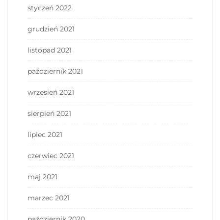
styczeń 2022
grudzień 2021
listopad 2021
październik 2021
wrzesień 2021
sierpień 2021
lipiec 2021
czerwiec 2021
maj 2021
marzec 2021
październik 2020