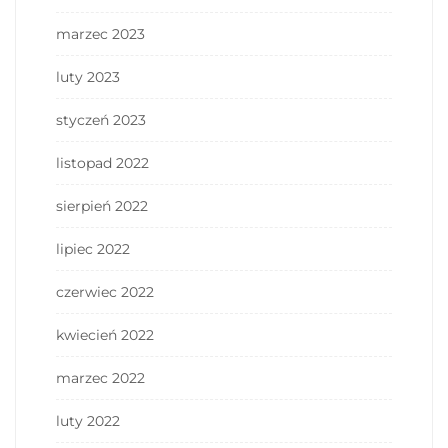
marzec 2023
luty 2023
styczeń 2023
listopad 2022
sierpień 2022
lipiec 2022
czerwiec 2022
kwiecień 2022
marzec 2022
luty 2022