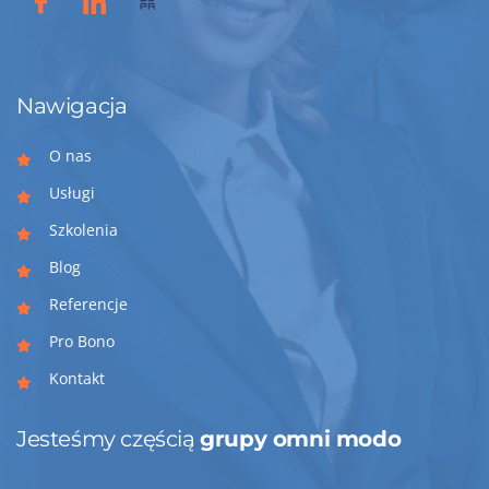
Nawigacja
O nas
Usługi
Szkolenia
Blog
Referencje
Pro Bono
Kontakt
Jesteśmy częścią
grupy omni modo