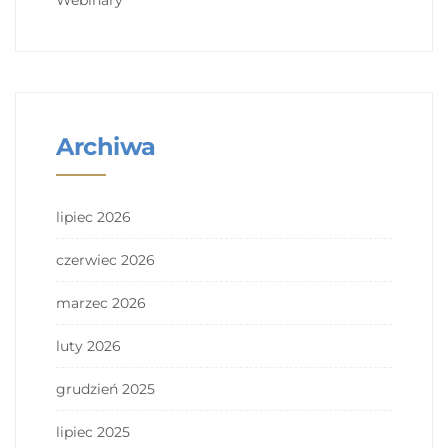
Webinary
Archiwa
lipiec 2026
czerwiec 2026
marzec 2026
luty 2026
grudzień 2025
lipiec 2025