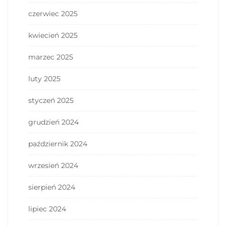
czerwiec 2025
kwiecień 2025
marzec 2025
luty 2025
styczeń 2025
grudzień 2024
październik 2024
wrzesień 2024
sierpień 2024
lipiec 2024