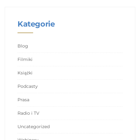
Kategorie
Blog
Filmiki
Książki
Podcasty
Prasa
Radio i TV
Uncategorized