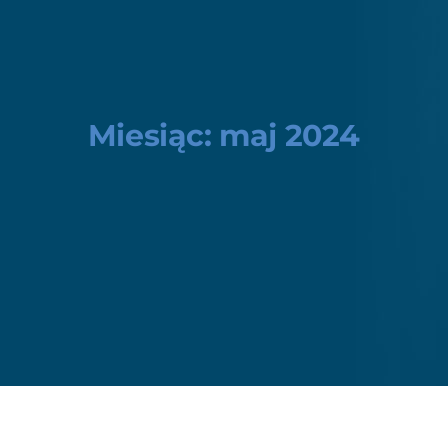
Miesiąc:
maj 2024