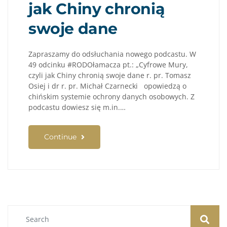
jak Chiny chronią
swoje dane
Zapraszamy do odsłuchania nowego podcastu. W
49 odcinku #RODOłamacza pt.: „Cyfrowe Mury,
czyli jak Chiny chronią swoje dane r. pr. Tomasz
Osiej i dr r. pr. Michał Czarnecki opowiedzą o
chińskim systemie ochrony danych osobowych. Z
podcastu dowiesz się m.in.…
Continue