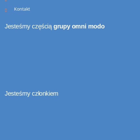
Kontakt
Jesteśmy częścią
grupy omni modo
Jesteśmy członkiem