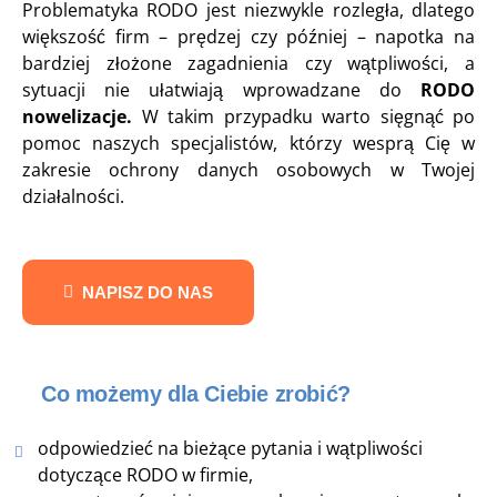
Problematyka RODO jest niezwykle rozległa, dlatego
większość firm – prędzej czy później – napotka na
bardziej złożone zagadnienia czy wątpliwości, a
sytuacji nie ułatwiają wprowadzane do
RODO
nowelizacje.
W takim przypadku warto sięgnąć po
pomoc naszych specjalistów, którzy wesprą Cię w
zakresie ochrony danych osobowych w Twojej
działalności.
NAPISZ DO NAS
Co możemy dla Ciebie zrobić?
odpowiedzieć na bieżące pytania i wątpliwości
dotyczące RODO w firmie,