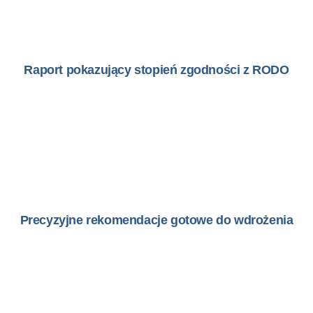
Raport pokazujący stopień zgodności z RODO
Precyzyjne rekomendacje gotowe do wdrożenia