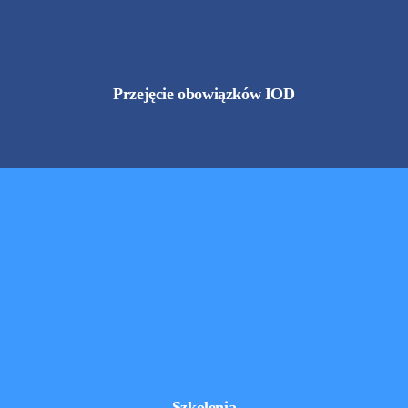
Przejęcie obowiązków IOD
Szkolenia