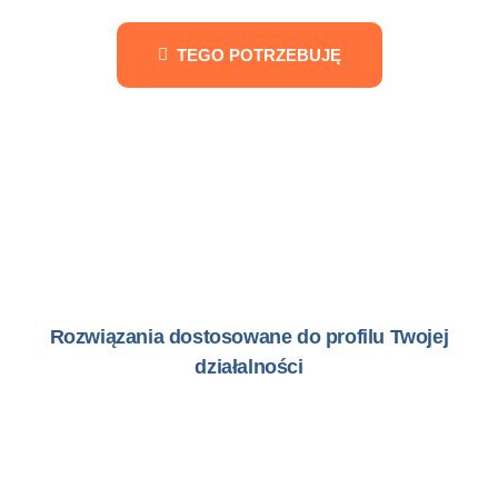
TEGO POTRZEBUJĘ
Rozwiązania dostosowane do profilu Twojej
działalności