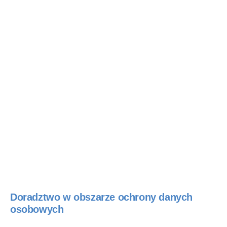
Doradztwo w obszarze ochrony danych
osobowych