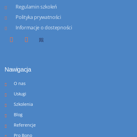
Regulamin szkoleń
Polityka prywatności
Informacje o dostepności
Nawigacja
O nas
Usługi
Szkolenia
Blog
Referencje
Pro Bono