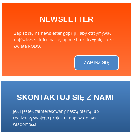
NEWSLETTER
Zapisz się na newsletter gdpr.pl, aby otrzymywać
najświeższe informacje, opinie i rozstrzygnięcia ze
świata RODO.
ZAPISZ SIĘ
SKONTAKTUJ SIĘ Z NAMI
Jeśli jesteś zainteresowany naszą ofertą lub
realizacją swojego projektu, napisz do nas
wiadomość!