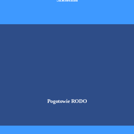
Pogotowie RODO