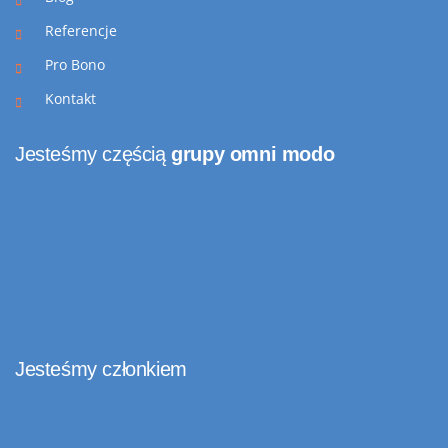
Referencje
Pro Bono
Kontakt
Jesteśmy częścią
grupy omni modo
Jesteśmy członkiem