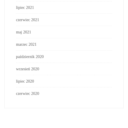
lipiec 2021
czerwiec 2021
maj 2021
marzec 2021
październik 2020
wrzesień 2020
lipiec 2020
czerwiec 2020