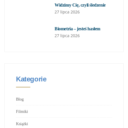
Widzimy Cię, czyli śledzenie
27 lipca 2026
Biometria – jesteś hasłem
27 lipca 2026
Kategorie
Blog
Filmiki
Książki