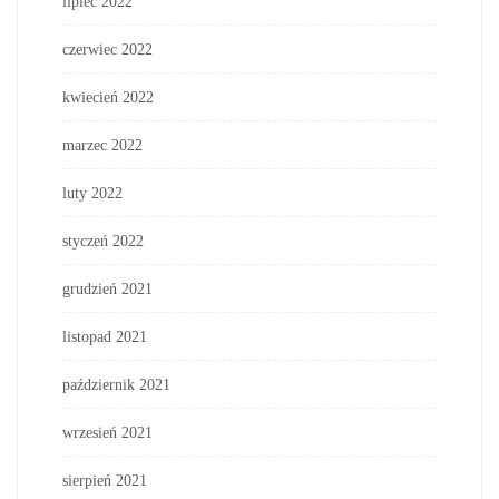
lipiec 2022
czerwiec 2022
kwiecień 2022
marzec 2022
luty 2022
styczeń 2022
grudzień 2021
listopad 2021
październik 2021
wrzesień 2021
sierpień 2021