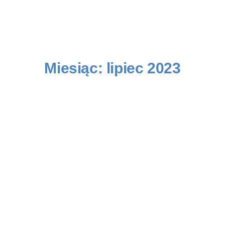
Miesiąc:
lipiec 2023