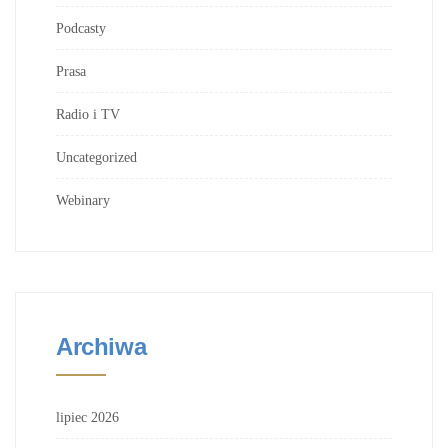
Podcasty
Prasa
Radio i TV
Uncategorized
Webinary
Archiwa
lipiec 2026