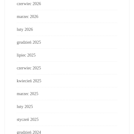
czerwiec 2026
marzec 2026
luty 2026
grudzień 2025
lipiec 2025
czerwiec 2025
kwiecień 2025
marzec 2025
luty 2025
styczeń 2025
grudzień 2024