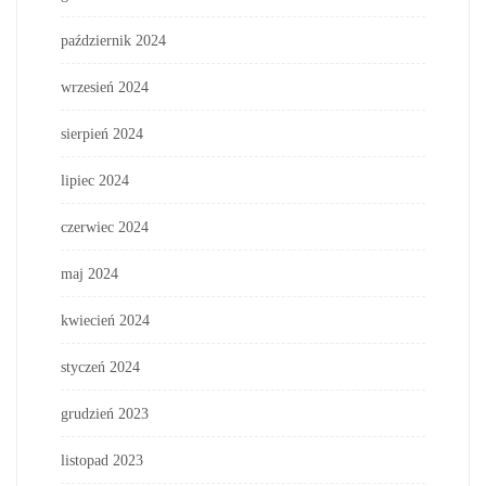
październik 2024
wrzesień 2024
sierpień 2024
lipiec 2024
czerwiec 2024
maj 2024
kwiecień 2024
styczeń 2024
grudzień 2023
listopad 2023