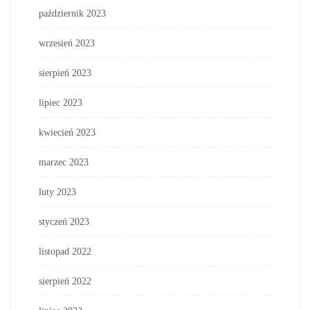
październik 2023
wrzesień 2023
sierpień 2023
lipiec 2023
kwiecień 2023
marzec 2023
luty 2023
styczeń 2023
listopad 2022
sierpień 2022