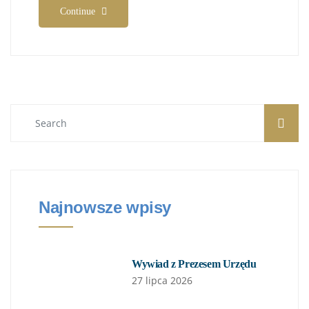
Continue
Najnowsze wpisy
Wywiad z Prezesem Urzędu
27 lipca 2026