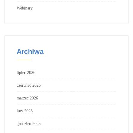
Webinary
Archiwa
lipiec 2026
czerwiec 2026
marzec 2026
luty 2026
grudzień 2025