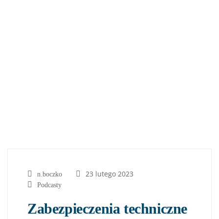
23 lutego 2023
n.boczko
Podcasty
Zabezpieczenia techniczne