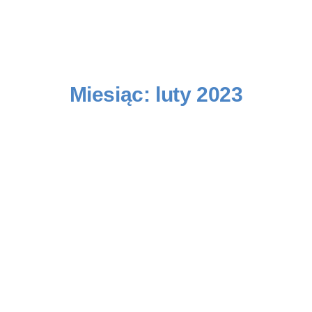
Miesiąc:
luty 2023