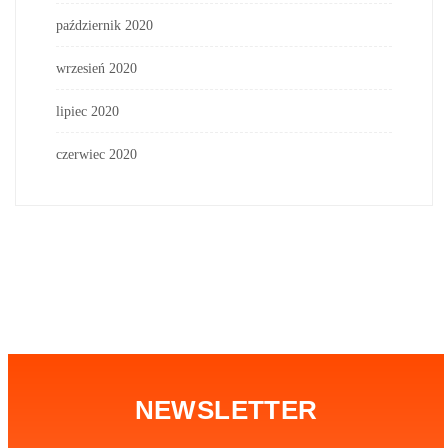
październik 2020
wrzesień 2020
lipiec 2020
czerwiec 2020
NEWSLETTER