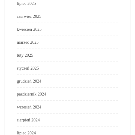
lipiec 2025
czerwiec 2025
kwiecień 2025
marzec 2025
luty 2025
styczeń 2025
grudzień 2024
październik 2024
wrzesień 2024
sierpień 2024
lipiec 2024