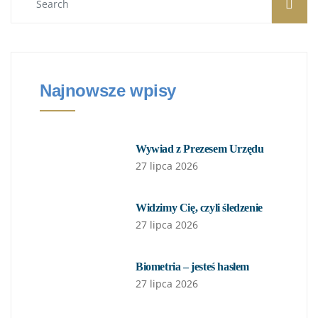
Najnowsze wpisy
Wywiad z Prezesem Urzędu
27 lipca 2026
Widzimy Cię, czyli śledzenie
27 lipca 2026
Biometria – jesteś hasłem
27 lipca 2026