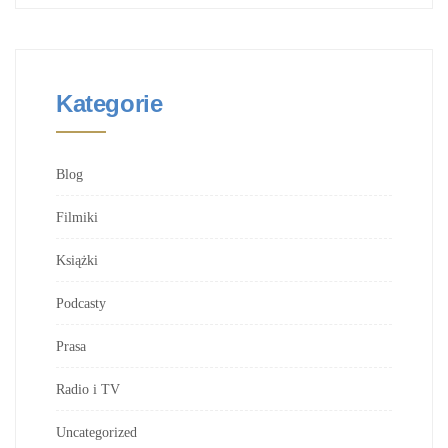
Kategorie
Blog
Filmiki
Książki
Podcasty
Prasa
Radio i TV
Uncategorized