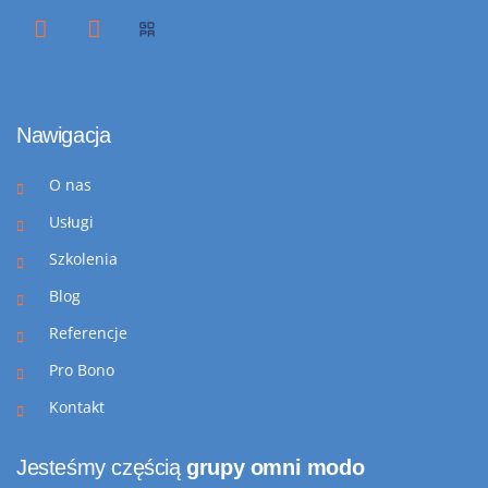
Nawigacja
O nas
Usługi
Szkolenia
Blog
Referencje
Pro Bono
Kontakt
Jesteśmy częścią
grupy omni modo