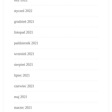
luty 2022
styczeń 2022
grudzień 2021
listopad 2021
październik 2021
wrzesień 2021
sierpień 2021
lipiec 2021
czerwiec 2021
maj 2021
marzec 2021