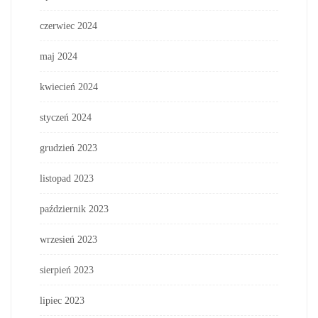
czerwiec 2024
maj 2024
kwiecień 2024
styczeń 2024
grudzień 2023
listopad 2023
październik 2023
wrzesień 2023
sierpień 2023
lipiec 2023