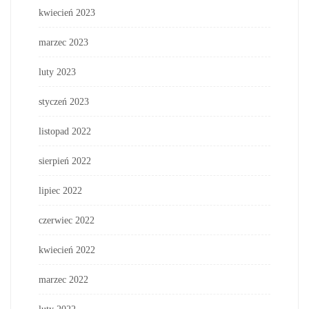
kwiecień 2023
marzec 2023
luty 2023
styczeń 2023
listopad 2022
sierpień 2022
lipiec 2022
czerwiec 2022
kwiecień 2022
marzec 2022