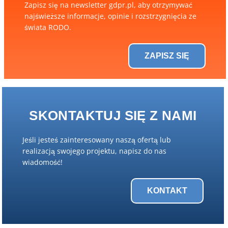
Zapisz się na newsletter gdpr.pl, aby otrzymywać
najświeższe informacje, opinie i rozstrzygnięcia ze
świata RODO.
ZAPISZ SIĘ
SKONTAKTUJ SIĘ Z NAMI
Jeśli jesteś zainteresowany naszą ofertą lub
realizacją swojego projektu, napisz do nas
wiadomość!
KONTAKT