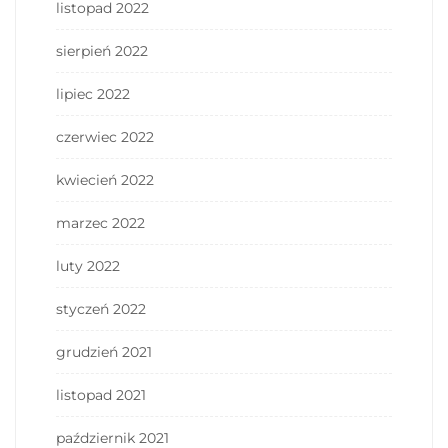
listopad 2022
sierpień 2022
lipiec 2022
czerwiec 2022
kwiecień 2022
marzec 2022
luty 2022
styczeń 2022
grudzień 2021
listopad 2021
październik 2021