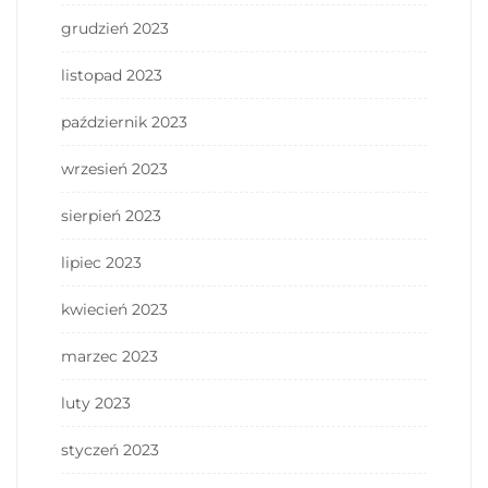
grudzień 2023
listopad 2023
październik 2023
wrzesień 2023
sierpień 2023
lipiec 2023
kwiecień 2023
marzec 2023
luty 2023
styczeń 2023