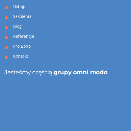
Usługi
Szkolenia
Blog
Referencje
Pro Bono
Kontakt
Jesteśmy częścią
grupy omni modo