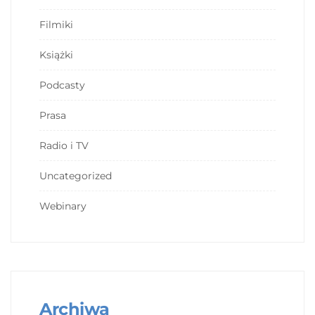
Filmiki
Książki
Podcasty
Prasa
Radio i TV
Uncategorized
Webinary
Archiwa