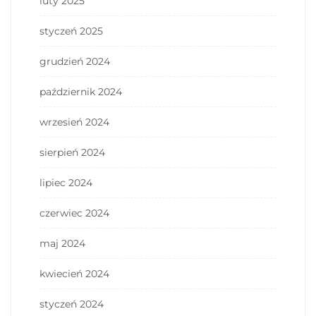
luty 2025
styczeń 2025
grudzień 2024
październik 2024
wrzesień 2024
sierpień 2024
lipiec 2024
czerwiec 2024
maj 2024
kwiecień 2024
styczeń 2024