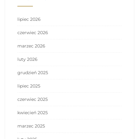
lipiec 2026
czerwiec 2026
marzec 2026
luty 2026
grudzień 2025
lipiec 2025
czerwiec 2025
kwiecień 2025
marzec 2025