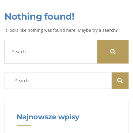
Nothing found!
It looks like nothing was found here. Maybe try a search?
Najnowsze wpisy