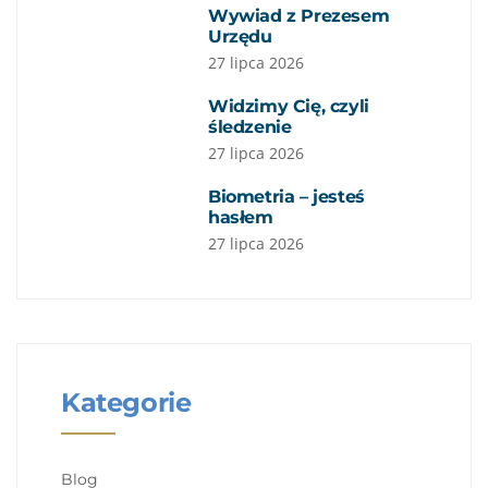
Wywiad z Prezesem
Urzędu
27 lipca 2026
Widzimy Cię, czyli
śledzenie
27 lipca 2026
Biometria – jesteś
hasłem
27 lipca 2026
Kategorie
Blog