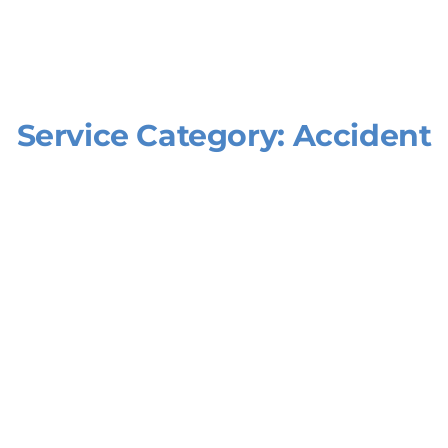
Service Category:
Accident