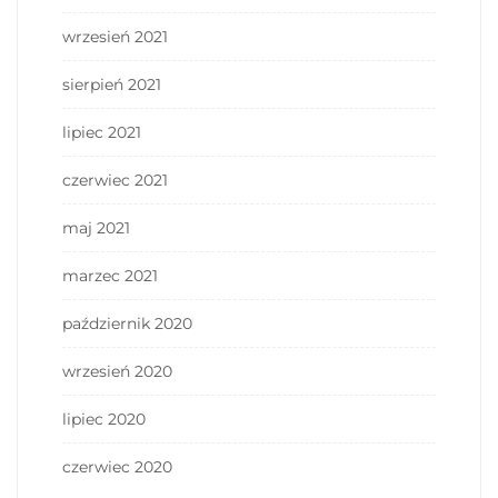
wrzesień 2021
sierpień 2021
lipiec 2021
czerwiec 2021
maj 2021
marzec 2021
październik 2020
wrzesień 2020
lipiec 2020
czerwiec 2020