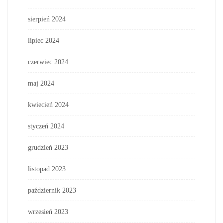
sierpień 2024
lipiec 2024
czerwiec 2024
maj 2024
kwiecień 2024
styczeń 2024
grudzień 2023
listopad 2023
październik 2023
wrzesień 2023