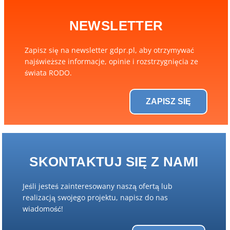
NEWSLETTER
Zapisz się na newsletter gdpr.pl, aby otrzymywać
najświeższe informacje, opinie i rozstrzygnięcia ze
świata RODO.
ZAPISZ SIĘ
SKONTAKTUJ SIĘ Z NAMI
Jeśli jesteś zainteresowany naszą ofertą lub
realizacją swojego projektu, napisz do nas
wiadomość!