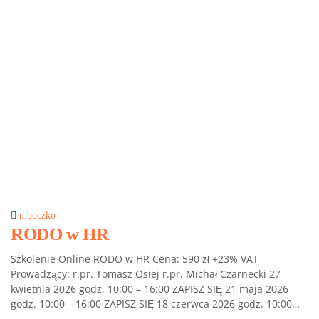
n.boczko
RODO w HR
Szkolenie Online RODO w HR Cena: 590 zł +23% VAT
Prowadzący: r.pr. Tomasz Osiej r.pr. Michał Czarnecki 27
kwietnia 2026 godz. 10:00 – 16:00 ZAPISZ SIĘ 21 maja 2026
godz. 10:00 – 16:00 ZAPISZ SIĘ 18 czerwca 2026 godz. 10:00…