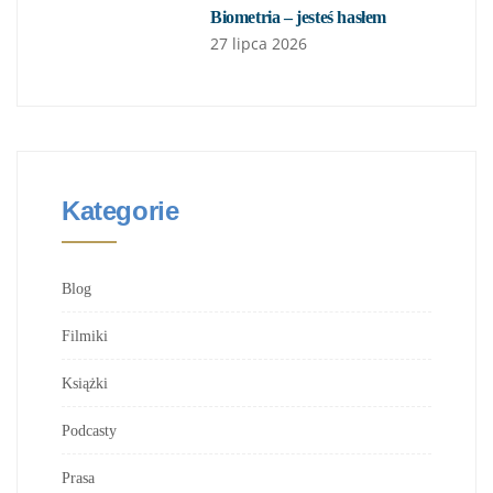
Biometria – jesteś hasłem
27 lipca 2026
Kategorie
Blog
Filmiki
Książki
Podcasty
Prasa