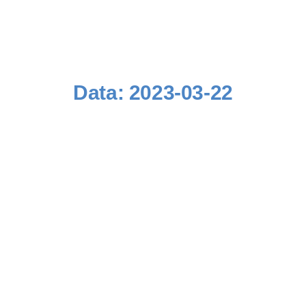
Data:
2023-03-22