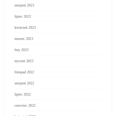
sierpień 2023
lipiec 2023
kwiecień 2023
marzec 2023
luty 2023
styczeń 2023
listopad 2022
sierpień 2022
lipiec 2022
czerwiec 2022