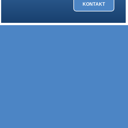
KONTAKT