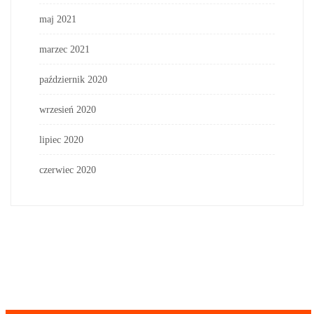
maj 2021
marzec 2021
październik 2020
wrzesień 2020
lipiec 2020
czerwiec 2020