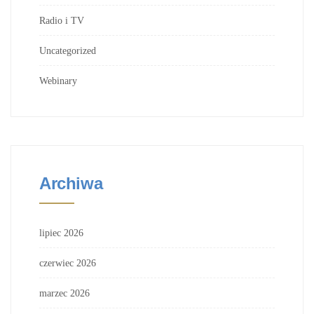
Radio i TV
Uncategorized
Webinary
Archiwa
lipiec 2026
czerwiec 2026
marzec 2026