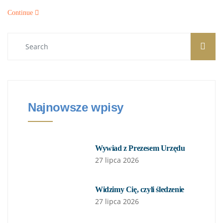
Continue
Najnowsze wpisy
Wywiad z Prezesem Urzędu
27 lipca 2026
Widzimy Cię, czyli śledzenie
27 lipca 2026