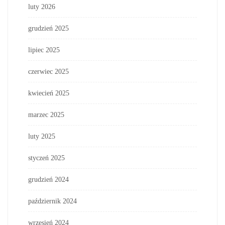
luty 2026
grudzień 2025
lipiec 2025
czerwiec 2025
kwiecień 2025
marzec 2025
luty 2025
styczeń 2025
grudzień 2024
październik 2024
wrzesień 2024