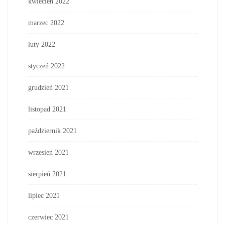
kwiecień 2022
marzec 2022
luty 2022
styczeń 2022
grudzień 2021
listopad 2021
październik 2021
wrzesień 2021
sierpień 2021
lipiec 2021
czerwiec 2021