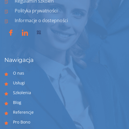
Regulamin szkoleń
Polityka prywatności
Informacje o dostepności
Nawigacja
O nas
Usługi
Szkolenia
Blog
Referencje
Pro Bono