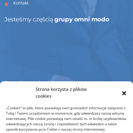
Kontakt
Jesteśmy częścią
grupy omni modo
Jesteśmy członkiem
Strona korzysta z plików
cookies
„Cookies” to pliki, które pozwalają nam gromadzić informacje związane z
Tobą i Twoim urządzeniem w momencie, gdy odwiedzasz naszą witrynę
internetową. Pliki cookie pozwalają nam ustalić m. in liczbę użytkowników
odwiedzających naszą stronę i częstotliwość tych odwiedzin a także
sposób korzystania prze Ciebie z naszej strony internetowej.