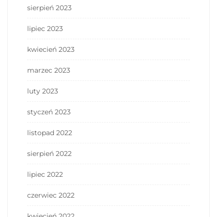
sierpień 2023
lipiec 2023
kwiecień 2023
marzec 2023
luty 2023
styczeń 2023
listopad 2022
sierpień 2022
lipiec 2022
czerwiec 2022
kwiecień 2022