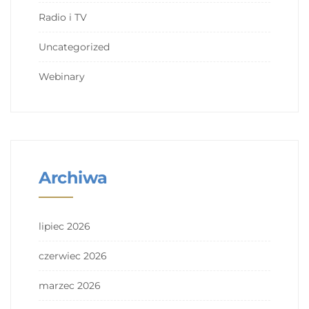
Radio i TV
Uncategorized
Webinary
Archiwa
lipiec 2026
czerwiec 2026
marzec 2026