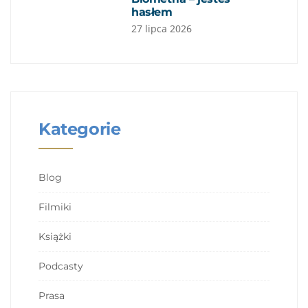
hasłem
27 lipca 2026
Kategorie
Blog
Filmiki
Książki
Podcasty
Prasa