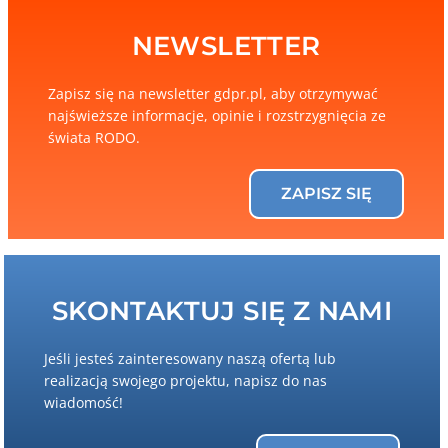
NEWSLETTER
Zapisz się na newsletter gdpr.pl, aby otrzymywać
najświeższe informacje, opinie i rozstrzygnięcia ze
świata RODO.
ZAPISZ SIĘ
SKONTAKTUJ SIĘ Z NAMI
Jeśli jesteś zainteresowany naszą ofertą lub
realizacją swojego projektu, napisz do nas
wiadomość!