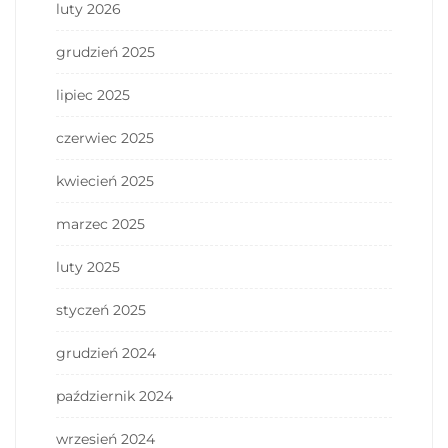
luty 2026
grudzień 2025
lipiec 2025
czerwiec 2025
kwiecień 2025
marzec 2025
luty 2025
styczeń 2025
grudzień 2024
październik 2024
wrzesień 2024