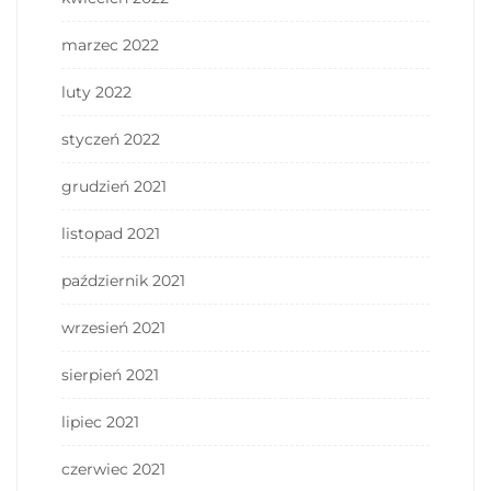
marzec 2022
luty 2022
styczeń 2022
grudzień 2021
listopad 2021
październik 2021
wrzesień 2021
sierpień 2021
lipiec 2021
czerwiec 2021