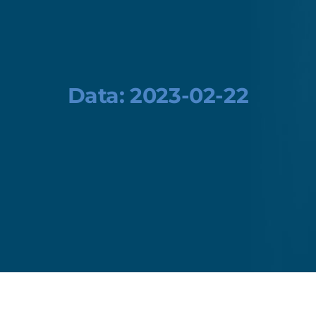
Data:
2023-02-22