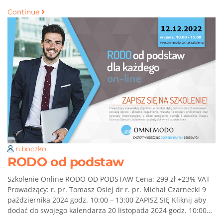
Continue
n.boczko
RODO od podstaw
Szkolenie Online RODO OD PODSTAW Cena: 299 zł +23% VAT
Prowadzący: r. pr. Tomasz Osiej dr r. pr. Michał Czarnecki 9
października 2024 godz. 10:00 – 13:00 ZAPISZ SIĘ Kliknij aby
dodać do swojego kalendarza 20 listopada 2024 godz. 10:00…