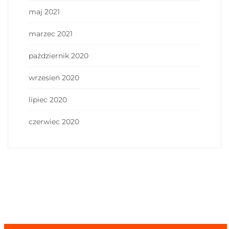
maj 2021
marzec 2021
październik 2020
wrzesień 2020
lipiec 2020
czerwiec 2020