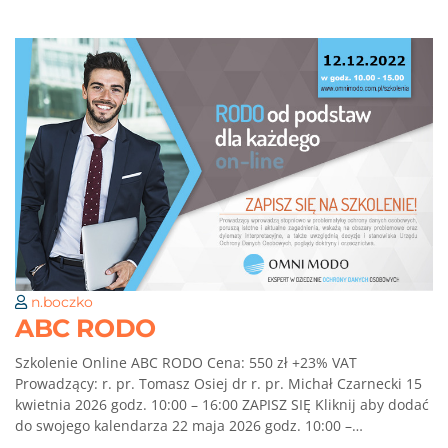
n.boczko
ABC RODO
Szkolenie Online ABC RODO Cena: 550 zł +23% VAT
Prowadzący: r. pr. Tomasz Osiej dr r. pr. Michał Czarnecki 15
kwietnia 2026 godz. 10:00 – 16:00 ZAPISZ SIĘ Kliknij aby dodać
do swojego kalendarza 22 maja 2026 godz. 10:00 –…