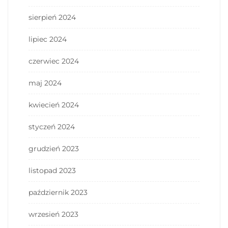
sierpień 2024
lipiec 2024
czerwiec 2024
maj 2024
kwiecień 2024
styczeń 2024
grudzień 2023
listopad 2023
październik 2023
wrzesień 2023