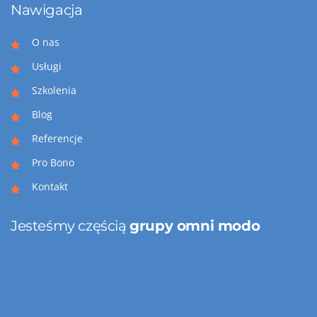
Nawigacja
O nas
Usługi
Szkolenia
Blog
Referencje
Pro Bono
Kontakt
Jesteśmy częścią
grupy omni modo