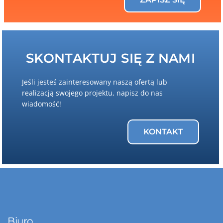
SKONTAKTUJ SIĘ Z NAMI
Jeśli jesteś zainteresowany naszą ofertą lub
realizacją swojego projektu, napisz do nas
wiadomość!
KONTAKT
Biuro