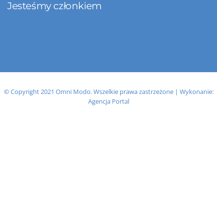
Jesteśmy członkiem
© Copyright 2021 Omni Modo. Wszelkie prawa zastrzeżone | Wykonanie:
Agencja Portal