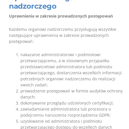
nadzorczego
Uprawnienia w zakresie prowadzonych postępowań
Każdemu organowi nadzorczemu przysługują wszystkie
następujące uprawnienia w zakresie prowadzonych
postępowań:
nakazanie administratorowi i podmiotowi
przetwarzającemu, a w stosownym przypadku
przedstawicielowi administratora lub podmiotu
przetwarzającego, dostarczenia wszelkich informacji
potrzebnych organowi nadzorczemu do realizacji
swoich zadań;
prowadzenie postępowań w formie audytów ochrony
danych;
dokonywanie przeglądu udzielonych certyfikacji;
zawiadamianie administratora lub procesora o
podejrzeniu naruszenia rozporządzenia GDPR;
uzyskiwanie od administratora i podmiotu
przetwarzającego dostępu do wszelkich danych