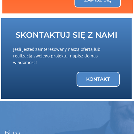
SKONTAKTUJ SIĘ Z NAMI
Jeśli jesteś zainteresowany naszą ofertą lub
realizacją swojego projektu, napisz do nas
wiadomość!
KONTAKT
Biuro