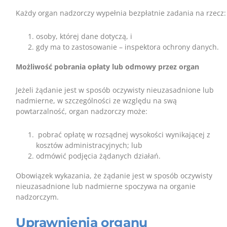
Każdy organ nadzorczy wypełnia bezpłatnie zadania na rzecz:
osoby, której dane dotyczą, i
gdy ma to zastosowanie – inspektora ochrony danych.
Możliwość pobrania opłaty lub odmowy przez organ
Jeżeli żądanie jest w sposób oczywisty nieuzasadnione lub
nadmierne, w szczególności ze względu na swą
powtarzalność, organ nadzorczy może:
pobrać opłatę w rozsądnej wysokości wynikającej z
kosztów administracyjnych; lub
odmówić podjęcia żądanych działań.
Obowiązek wykazania, że żądanie jest w sposób oczywisty
nieuzasadnione lub nadmierne spoczywa na organie
nadzorczym.
Uprawnienia organu