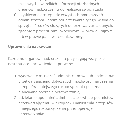
osobowych i wszelkich informacji niezbędnych
organowi nadzorczemu do realizacji swoich zadań;
uzyskiwanie dostępu do wszystkich pomieszczeń
administratora i podmiotu przetwarzającego, w tym do
sprzętu i środków służących do przetwarzania danych,
zgodnie z procedurami określonymi w prawie unijnym
lub w prawie państwa członkowskiego.
Uprawnienia naprawcze
Każdemu organowi nadzorczemu przysługują wszystkie
następujące uprawnienia naprawcze:
wydawanie ostrzeżeń administratorowi lub podmiotowi
przetwarzającemu dotyczących możliwości naruszenia
przepisów niniejszego rozporządzenia poprzez
planowane operacje przetwarzania;
udzielanie upomnień administratorowi lub podmiotowi
przetwarzającemu w przypadku naruszenia przepisów
niniejszego rozporządzenia przez operacje
przetwarzania;