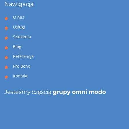
Nawigacja
O nas
Usługi
Szkolenia
Blog
Referencje
Pro Bono
Kontakt
Jesteśmy częścią
grupy omni modo