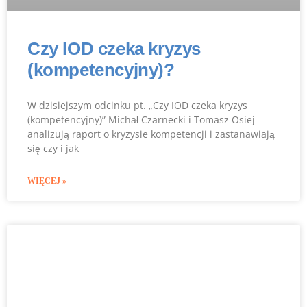
Czy IOD czeka kryzys
(kompetencyjny)?
W dzisiejszym odcinku pt. „Czy IOD czeka kryzys
(kompetencyjny)” Michał Czarnecki i Tomasz Osiej
analizują raport o kryzysie kompetencji i zastanawiają
się czy i jak
WIĘCEJ »