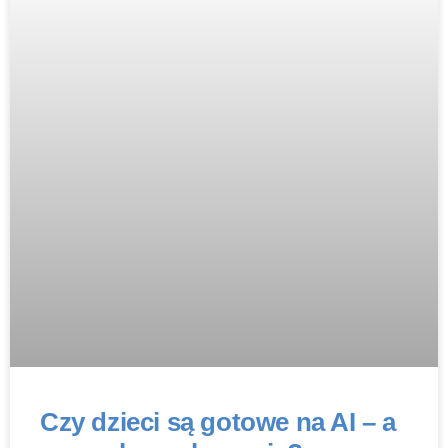
Czy dzieci są gotowe na AI – a