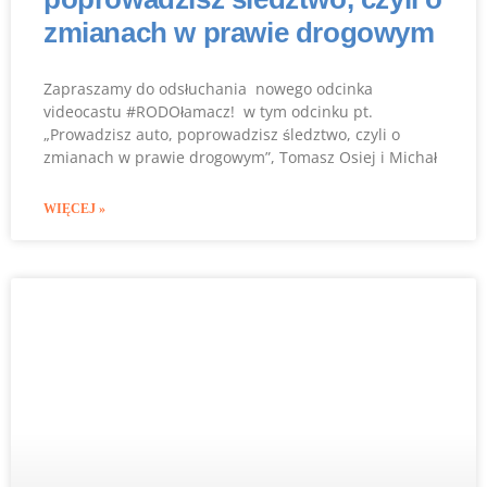
zmianach w prawie drogowym
Zapraszamy do odsłuchania nowego odcinka
videocastu #RODOłamacz! w tym odcinku pt.
„Prowadzisz auto, poprowadzisz śledztwo, czyli o
zmianach w prawie drogowym”, Tomasz Osiej i Michał
WIĘCEJ »