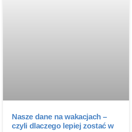
Nasze dane na wakacjach –
czyli dlaczego lepiej zostać w