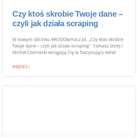
Czy ktoś skrobie Twoje dane –
czyli jak działa scraping
W nowym odcinku #RODOłamacz pt. „Czy ktoś skrobie
Twoje dane – czyli jak działa scraping” Tomasz Osiej i
Michał Czarnecki wciągają Cię w fascynujący świat
WIĘCEJ »