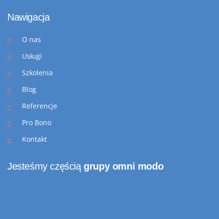
Nawigacja
O nas
Usługi
Szkolenia
Blog
Referencje
Pro Bono
Kontakt
Jesteśmy częścią
grupy omni modo