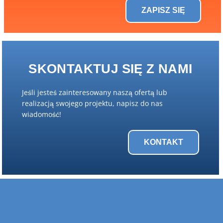
ZAPISZ SIĘ
SKONTAKTUJ SIĘ Z NAMI
Jeśli jesteś zainteresowany naszą ofertą lub
realizacją swojego projektu, napisz do nas
wiadomość!
KONTAKT