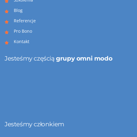
Blog
Referencje
Pro Bono
Kontakt
Jesteśmy częścią
grupy omni modo
Jesteśmy członkiem