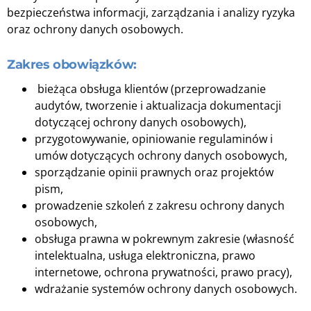
bezpieczeństwa informacji, zarządzania i analizy ryzyka
oraz ochrony danych osobowych.
Zakres obowiązków:
bieżąca obsługa klientów (przeprowadzanie
audytów, tworzenie i aktualizacja dokumentacji
dotyczącej ochrony danych osobowych),
przygotowywanie, opiniowanie regulaminów i
umów dotyczących ochrony danych osobowych,
sporządzanie opinii prawnych oraz projektów
pism,
prowadzenie szkoleń z zakresu ochrony danych
osobowych,
obsługa prawna w pokrewnym zakresie (własność
intelektualna, usługa elektroniczna, prawo
internetowe, ochrona prywatności, prawo pracy),
wdrażanie systemów ochrony danych osobowych.