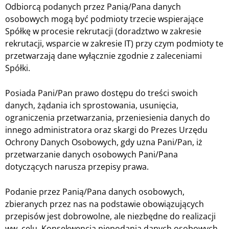
Odbiorcą podanych przez Panią/Pana danych
osobowych mogą być podmioty trzecie wspierające
Spółkę w procesie rekrutacji (doradztwo w zakresie
rekrutacji, wsparcie w zakresie IT) przy czym podmioty te
przetwarzają dane wyłącznie zgodnie z zaleceniami
Spółki.
Posiada Pani/Pan prawo dostępu do treści swoich
danych, żądania ich sprostowania, usunięcia,
ograniczenia przetwarzania, przeniesienia danych do
innego administratora oraz skargi do Prezes Urzędu
Ochrony Danych Osobowych, gdy uzna Pani/Pan, iż
przetwarzanie danych osobowych Pani/Pana
dotyczących narusza przepisy prawa.
Podanie przez Panią/Pana danych osobowych,
zbieranych przez nas na podstawie obowiązujących
przepisów jest dobrowolne, ale niezbędne do realizacji
ww. celu. Konsekwencją niepodania danych osobowych