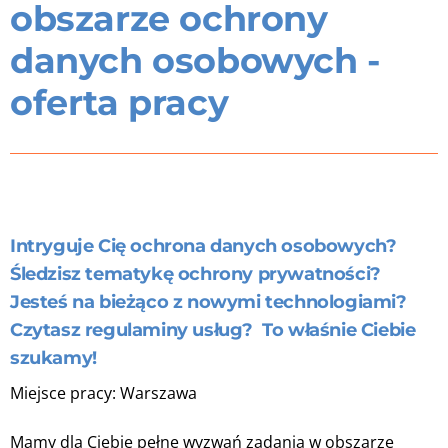
obszarze ochrony
danych osobowych -
oferta pracy
Intryguje Cię ochrona danych osobowych?
Śledzisz tematykę ochrony prywatności?
Jesteś na bieżąco z nowymi technologiami?
Czytasz regulaminy usług? To właśnie Ciebie
szukamy!
Miejsce pracy: Warszawa
Mamy dla Ciebie pełne wyzwań zadania w obszarze