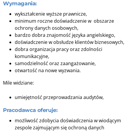
Wymagania:
wykształcenie wyższe prawnicze,
minimum roczne doświadczenie w obszarze
ochrony danych osobowych,
bardzo dobra znajomość języka angielskiego,
doświadczenie w obsłudze klientów biznesowych,
dobra organizacja pracy oraz zdolności
komunikacyjne,
samodzielność oraz zaangażowanie,
otwartość na nowe wyzwania.
Mile widziane:
umiejętność przeprowadzania audytów,
Pracodawca oferuje:
możliwość zdobycia doświadczenia w wiodącym
zespole zajmującym się ochroną danych