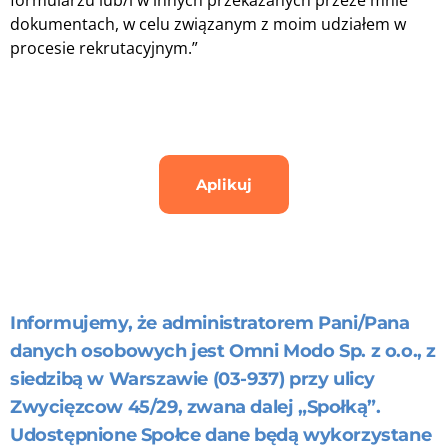
dokumentach, w celu związanym z moim udziałem w
procesie rekrutacyjnym.”
Aplikuj
Informujemy, że administratorem Pani/Pana
danych osobowych jest Omni Modo Sp. z o.o., z
siedzibą w Warszawie (03-937) przy ulicy
Zwycięzcow 45/29, zwana dalej „Społką”.
Udostępnione Społce dane będą wykorzystane