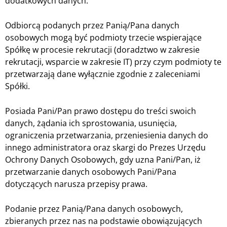
dodatkowych danych.
Odbiorcą podanych przez Panią/Pana danych
osobowych mogą być podmioty trzecie wspierające
Spółkę w procesie rekrutacji (doradztwo w zakresie
rekrutacji, wsparcie w zakresie IT) przy czym podmioty te
przetwarzają dane wyłącznie zgodnie z zaleceniami
Spółki.
Posiada Pani/Pan prawo dostępu do treści swoich
danych, żądania ich sprostowania, usunięcia,
ograniczenia przetwarzania, przeniesienia danych do
innego administratora oraz skargi do Prezes Urzędu
Ochrony Danych Osobowych, gdy uzna Pani/Pan, iż
przetwarzanie danych osobowych Pani/Pana
dotyczących narusza przepisy prawa.
Podanie przez Panią/Pana danych osobowych,
zbieranych przez nas na podstawie obowiązujących