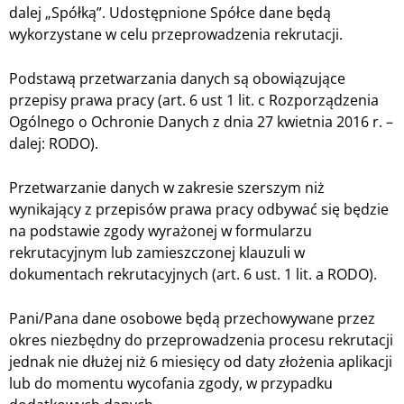
dalej „Spółką”. Udostępnione Spółce dane będą
wykorzystane w celu przeprowadzenia rekrutacji.
Podstawą przetwarzania danych są obowiązujące
przepisy prawa pracy (art. 6 ust 1 lit. c Rozporządzenia
Ogólnego o Ochronie Danych z dnia 27 kwietnia 2016 r. –
dalej: RODO).
Przetwarzanie danych w zakresie szerszym niż
wynikający z przepisów prawa pracy odbywać się będzie
na podstawie zgody wyrażonej w formularzu
rekrutacyjnym lub zamieszczonej klauzuli w
dokumentach rekrutacyjnych (art. 6 ust. 1 lit. a RODO).
Pani/Pana dane osobowe będą przechowywane przez
okres niezbędny do przeprowadzenia procesu rekrutacji
jednak nie dłużej niż 6 miesięcy od daty złożenia aplikacji
lub do momentu wycofania zgody, w przypadku