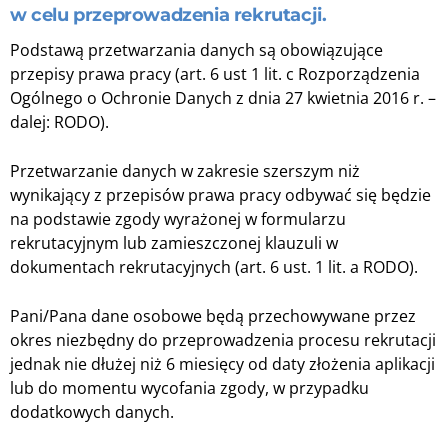
w celu przeprowadzenia rekrutacji.
Podstawą przetwarzania danych są obowiązujące
przepisy prawa pracy (art. 6 ust 1 lit. c Rozporządzenia
Ogólnego o Ochronie Danych z dnia 27 kwietnia 2016 r. –
dalej: RODO).
Przetwarzanie danych w zakresie szerszym niż
wynikający z przepisów prawa pracy odbywać się będzie
na podstawie zgody wyrażonej w formularzu
rekrutacyjnym lub zamieszczonej klauzuli w
dokumentach rekrutacyjnych (art. 6 ust. 1 lit. a RODO).
Pani/Pana dane osobowe będą przechowywane przez
okres niezbędny do przeprowadzenia procesu rekrutacji
jednak nie dłużej niż 6 miesięcy od daty złożenia aplikacji
lub do momentu wycofania zgody, w przypadku
dodatkowych danych.