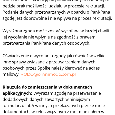
będzie brak możliwości udziału w procesie rekrutacji.
Podanie danych przetwarzanych w oparciu o Pani/Pana
zgodę jest dobrowolne i nie wpływa na proces rekrutacji.
Wyrażona zgoda może zostać wycofana w każdej chwili.
Jej wycofanie nie wpłynie na zgodność z prawem
przetwarzania Pani/Pana danych osobowych.
Oświadczenie o wycofaniu zgody jak również wszelkie
inne sprawy związane z przetwarzaniem danych
osobowych przez Spółkę należy kierować na adres
mailowy:
RODO@omnimodo.com.pl
Klauzula do zamieszczenia w dokumentach
aplikacyjnych:
„Wyrażam zgodę na przetwarzanie
dodatkowych danych zawartych w niniejszym
formularzu lub/i w innych przekazanych przeze mnie
dokumentach, w celu związanym z moim udziałem w