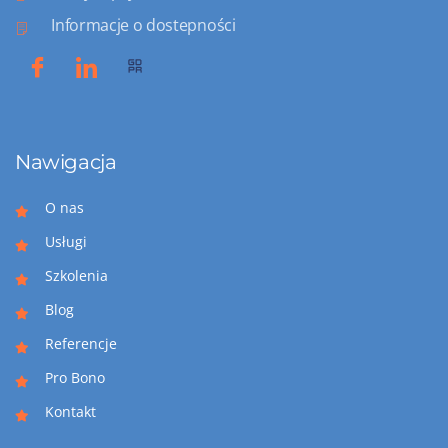
Informacje o dostepności
Nawigacja
O nas
Usługi
Szkolenia
Blog
Referencje
Pro Bono
Kontakt