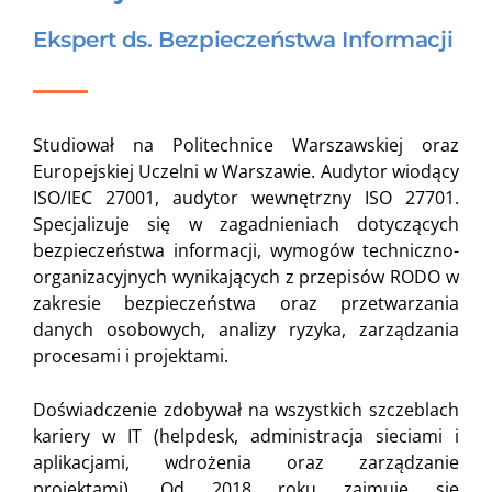
Ekspert ds. Bezpieczeństwa Informacji
Studiował na Politechnice Warszawskiej oraz
Europejskiej Uczelni w Warszawie. Audytor wiodący
ISO/IEC 27001, audytor wewnętrzny ISO 27701.
Specjalizuje się w zagadnieniach dotyczących
bezpieczeństwa informacji, wymogów techniczno-
organizacyjnych wynikających z przepisów RODO w
zakresie bezpieczeństwa oraz przetwarzania
danych osobowych, analizy ryzyka, zarządzania
procesami i projektami.
Doświadczenie zdobywał na wszystkich szczeblach
kariery w IT (helpdesk, administracja sieciami i
aplikacjami, wdrożenia oraz zarządzanie
projektami). Od 2018 roku zajmuje się