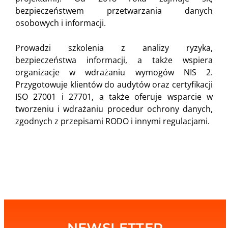
bezpieczeństwem przetwarzania danych
osobowych i informacji.
Prowadzi szkolenia z analizy ryzyka,
bezpieczeństwa informacji, a także wspiera
organizacje w wdrażaniu wymogów NIS 2.
Przygotowuje klientów do audytów oraz certyfikacji
ISO 27001 i 27701, a także oferuje wsparcie w
tworzeniu i wdrażaniu procedur ochrony danych,
zgodnych z przepisami RODO i innymi regulacjami.