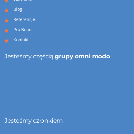
Blog
Referencje
Pro Bono
Kontakt
Jesteśmy częścią
grupy omni modo
Jesteśmy członkiem