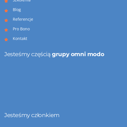
Blog
Referencje
Pro Bono
Kontakt
Jesteśmy częścią
grupy omni modo
Jesteśmy członkiem