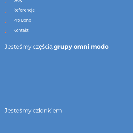
Referencje
Pro Bono
Kontakt
Jesteśmy częścią
grupy omni modo
Jesteśmy członkiem