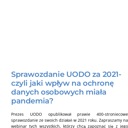
Sprawozdanie UODO za 2021-
czyli jaki wpływ na ochronę
danych osobowych miała
pandemia?
Prezes UODO opublikował prawie 400-stroniecowe
sprawozdanie ze swoich działań w 2021 roku. Zapraszamy na
webinar tych wszystkich, którzy chcą zapoznać się z jego