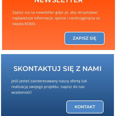
Zapisz się na newsletter gdpr.pl, aby otrzymywać
najświeższe informacje, opinie i rozstrzygnięcia ze
świata RODO.
ZAPISZ SIĘ
SKONTAKTUJ SIĘ Z NAMI
Jeśli jesteś zainteresowany naszą ofertą lub
realizacją swojego projektu, napisz do nas
wiadomość!
KONTAKT