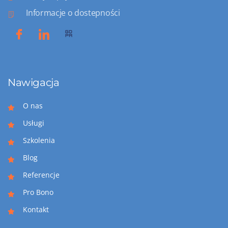
Informacje o dostepności
Nawigacja
O nas
Usługi
Szkolenia
Blog
Referencje
Pro Bono
Kontakt