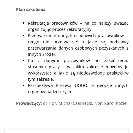
Plan szkolenia
Rekrutacja pracowników – na co należy uważać
organizując proces rekrutacyjny.
Przetwarzanie danych osobowych pracowników –
czego nie przetwarzać a jakie są podstawy
przetwarzania danych osobowych pozyskanych z
innych źródeł.
Co z danymi pracowników po zakończeniu
stosunku pracy – w jakim zakresie możemy je
wykorzystać a jakie są niedozwolone praktyki w
tym zakresie.
Perspektywa Prezesa UODO, a decyzje innych
organów nadzorczych.
Prowadzący:
dr
r.pr. Michał Czarnecki, r.pr. Karol Kozieł