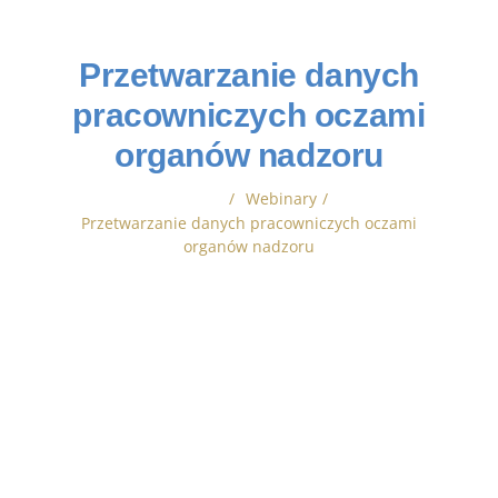
Przetwarzanie danych
pracowniczych oczami
organów nadzoru
/
Webinary
/
Home
Przetwarzanie danych pracowniczych oczami
organów nadzoru