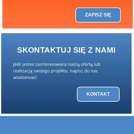
ZAPISZ SIĘ
SKONTAKTUJ SIĘ Z NAMI
Jeśli jesteś zainteresowany naszą ofertą lub
realizacją swojego projektu, napisz do nas
wiadomość!
KONTAKT