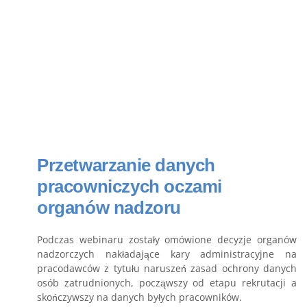
Przetwarzanie danych
pracowniczych oczami
organów nadzoru
Podczas webinaru zostały omówione decyzje organów
nadzorczych nakładające kary administracyjne na
pracodawców z tytułu naruszeń zasad ochrony danych
osób zatrudnionych, począwszy od etapu rekrutacji a
skończywszy na danych byłych pracowników.