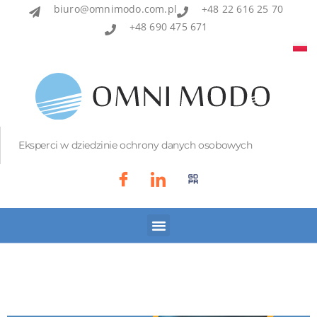
biuro@omnimodo.com.pl
+48 22 616 25 70
+48 690 475 671
Eksperci w dziedzinie ochrony danych osobowych