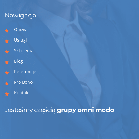
Nawigacja
O nas
Usługi
Szkolenia
Blog
Referencje
Pro Bono
Kontakt
Jesteśmy częścią
grupy omni modo