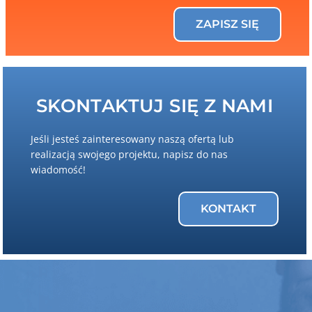
ZAPISZ SIĘ
SKONTAKTUJ SIĘ Z NAMI
Jeśli jesteś zainteresowany naszą ofertą lub
realizacją swojego projektu, napisz do nas
wiadomość!
KONTAKT