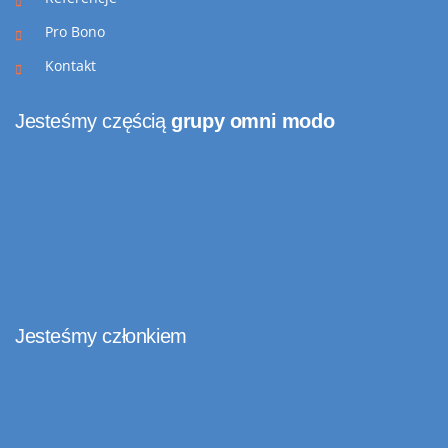
Pro Bono
Kontakt
Jesteśmy częścią
grupy omni modo
Jesteśmy członkiem