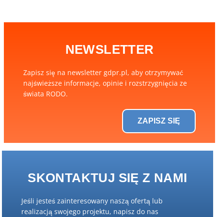
NEWSLETTER
Zapisz się na newsletter gdpr.pl, aby otrzymywać
najświeższe informacje, opinie i rozstrzygnięcia ze
świata RODO.
ZAPISZ SIĘ
SKONTAKTUJ SIĘ Z NAMI
Jeśli jesteś zainteresowany naszą ofertą lub
realizacją swojego projektu, napisz do nas