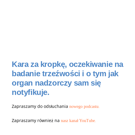
Kara za kropkę, oczekiwanie na
badanie trzeźwości i o tym jak
organ nadzorczy sam się
notyfikuje.
Zapraszamy do odsłuchania
nowego podcastu.
Zapraszamy również na
nasz kanał YouTube.