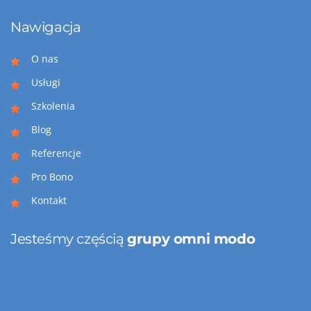
Nawigacja
O nas
Usługi
Szkolenia
Blog
Referencje
Pro Bono
Kontakt
Jesteśmy częścią
grupy omni modo