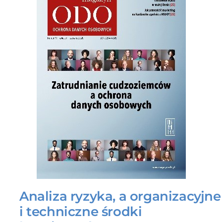
Analiza ryzyka, a organizacyjne
i techniczne środki