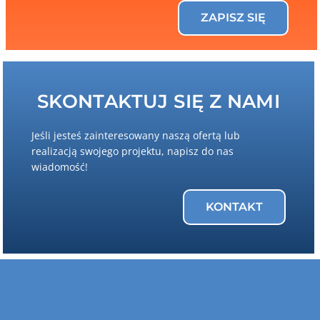
ZAPISZ SIĘ
SKONTAKTUJ SIĘ Z NAMI
Jeśli jesteś zainteresowany naszą ofertą lub
realizacją swojego projektu, napisz do nas
wiadomość!
KONTAKT