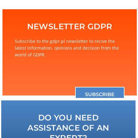
NEWSLETTER GDPR
Subscribe to the gdpr.pl newsletter to recive the
latest information, opinions and decision from the
world of GDPR.
SUBSCRIBE
DO YOU NEED
ASSISTANCE OF AN
EXPERT?