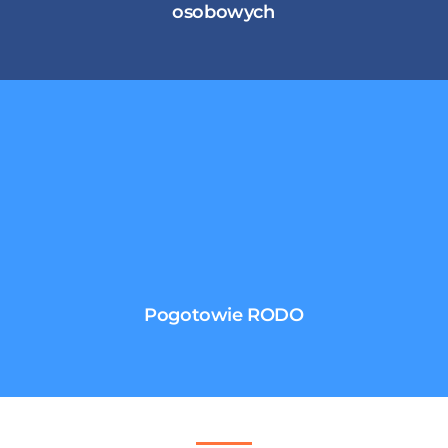
osobowych
Pogotowie RODO