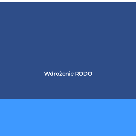
Wdrożenie RODO