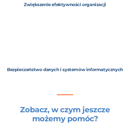
Zwiększenie efektywności organizacji
Bezpieczeństwo danych i systemów informatycznych
Zobacz, w czym jeszcze
możemy pomóc?