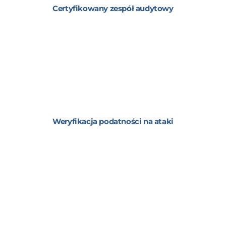
Certyfikowany zespół audytowy
Weryfikacja podatności na ataki