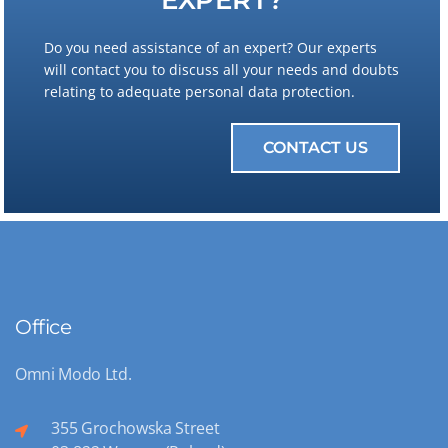
Do you need assistance of an expert? Our experts
will contact you to discuss all your needs and doubts
relating to adequate personal data protection.
CONTACT US
Office
Omni Modo Ltd.
355 Grochowska Street