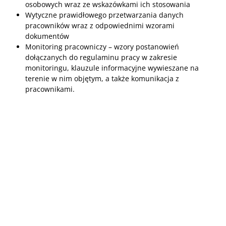
osobowych wraz ze wskazówkami ich stosowania
Wytyczne prawidłowego przetwarzania danych
pracowników wraz z odpowiednimi wzorami
dokumentów
Monitoring pracowniczy – wzory postanowień
dołączanych do regulaminu pracy w zakresie
monitoringu, klauzule informacyjne wywieszane na
terenie w nim objętym, a także komunikacja z
pracownikami.