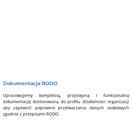
Dokumentacja RODO
Opracowujemy kompletną, przystępną i funkcjonalną
dokumentację dostosowaną do profilu działalności organizacji
aby zapewnić poprawne przetwarzania danych osobowych
zgodnie z przepisami RODO.