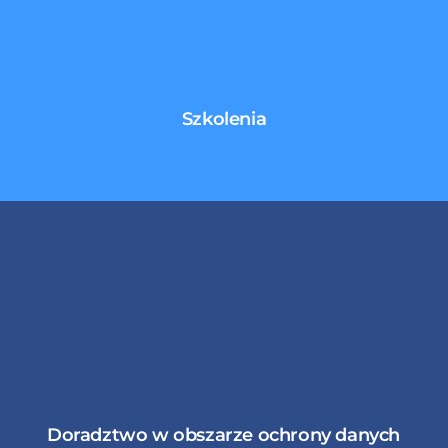
Szkolenia
Doradztwo w obszarze ochrony danych