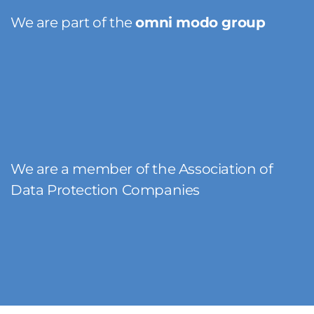
We are part of the
omni modo group
We are a member of the Association of
Data Protection Companies