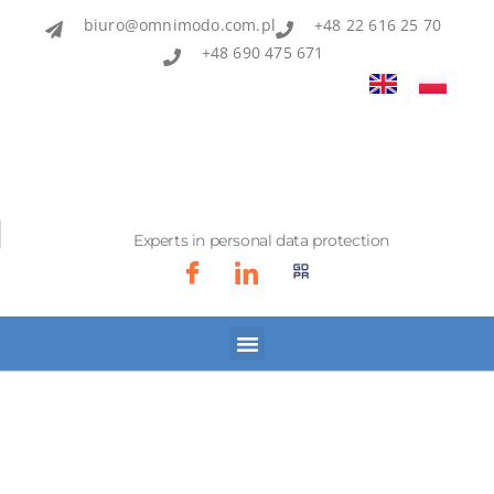
biuro@omnimodo.com.pl
+48 22 616 25 70
+48 690 475 671
Experts in personal data protection